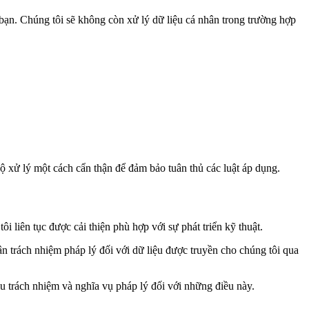
n bạn. Chúng tôi sẽ không còn xử lý dữ liệu cá nhân trong trường hợp
ộ xử lý một cách cẩn thận để đảm bảo tuân thủ các luật áp dụng.
 liên tục được cải thiện phù hợp với sự phát triển kỹ thuật.
hận trách nhiệm pháp lý đối với dữ liệu được truyền cho chúng tôi qua
u trách nhiệm và nghĩa vụ pháp lý đối với những điều này.